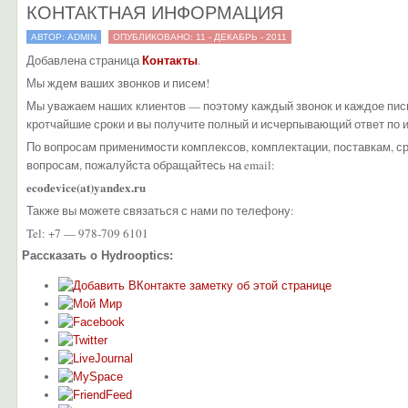
КОНТАКТНАЯ ИНФОРМАЦИЯ
АВТОР: ADMIN
ОПУБЛИКОВАНО: 11 - ДЕКАБРЬ - 2011
Контакты
Добавлена страница
.
Мы ждем ваших звонков и писем!
Мы уважаем наших клиентов — поэтому каждый звонок и каждое пис
кротчайшие сроки и вы получите полный и исчерпывающий ответ по 
По вопросам применимости комплексов, комплектации, поставкам, с
вопросам, пожалуйста обращайтесь на email:
ecodevice(at)yandex.ru
Также вы можете связаться с нами по телефону:
Tel: +7 — 978-709 6101
Рассказать о Hydrooptics: