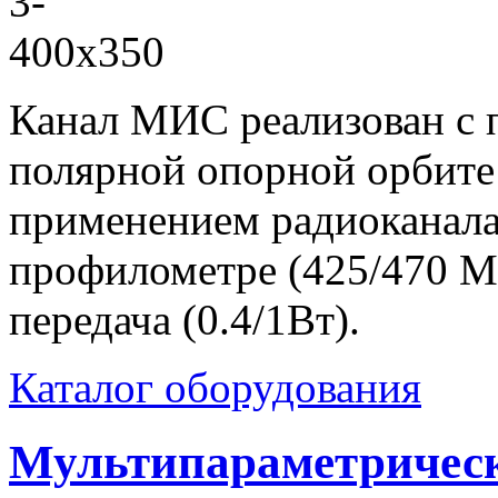
Канал МИС реализован с 
полярной опорной орбите 
применением радиоканала
профилометре (425/470 М
передача (0.4/1Вт).
Каталог оборудования
Мультипараметричес