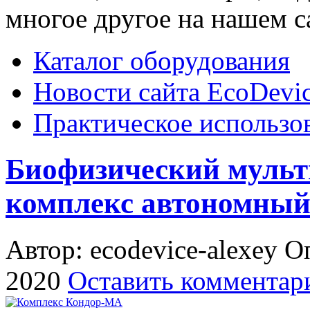
многое другое на нашем с
Каталог оборудования
Новости сайта EcoDevi
Практическое использо
Биофизический муль
комплекс автономны
Автор: ecodevice-alexey
Оп
2020
Оставить комментар