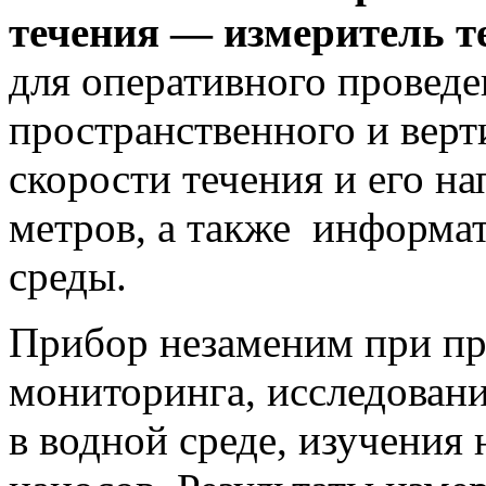
течения — измеритель 
для оперативного проведе
пространственного и верт
скорости течения и его н
метров, а также информа
среды.
Прибор незаменим при пр
мониторинга, исследован
в водной среде, изучения 