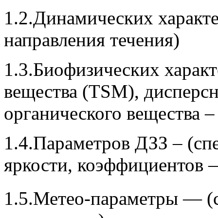
1.2.Динамических характ
направления течения)
1.3.Биофизических харак
вещества (TSM), дисперсн
органического вещества
1.4.Параметров ДЗЗ – (сп
яркости, коэффициентов 
1.5.Метео-параметры — (с