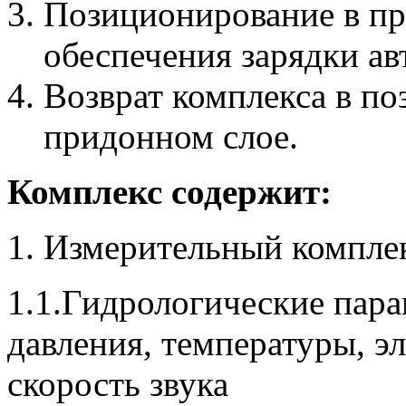
Позиционирование в п
обеспечения зарядки ав
Возврат комплекса в п
придонном слое.
Комплекс содержит:
Измерительный комплек
1.1.Гидрологические пара
давления, температуры, э
скорость звука