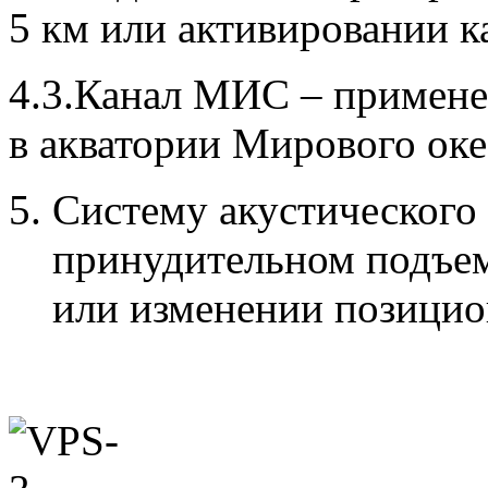
5 км или активировании 
4.3.Канал МИС – примене
в акватории Мирового оке
Систему акустического 
принудительном подъем
или изменении позици