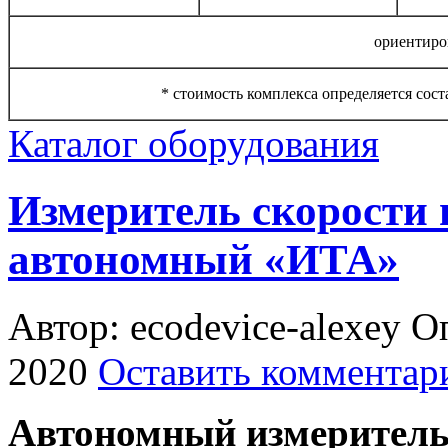
ориентир
* стоимость комплекса определяется сос
Каталог оборудования
Измеритель скорости 
автономный «ИТА»
Автор: ecodevice-alexey
Оп
2020
Оставить комментар
Автономный измеритель