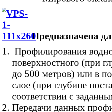
Предназначена дл
Профилирования водной
поверхностного (при гл
до 500 метров) или в 
слое (при глубине пост
соответствии с заданн
Передачи данных проф