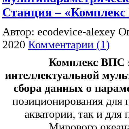
Станция – «Комплекс
Автор: ecodevice-alexey
Оп
2020
Комментарии (1)
Комплекс ВПС 
интеллектуальной муль
сбора данных о парам
позиционирования для 
акватории, так и для
Мирового океана