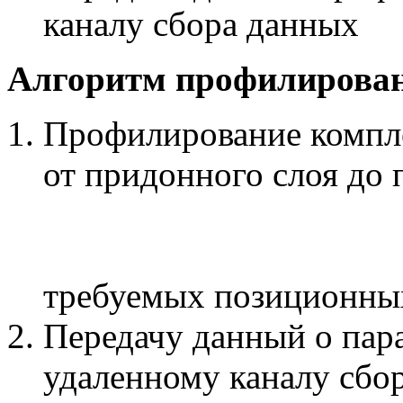
каналу сбора данных
Алгоритм профилирован
Профилирование компле
от придонного слоя до 
требуемых позиционных
Передачу данный о пар
удаленному каналу сбо