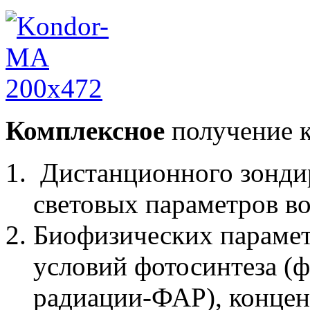
Комплексное
получение 
Дистанционного зонди
световых параметров во
Биофизических парамет
условий фотосинтеза (
радиации-ФАР), концен