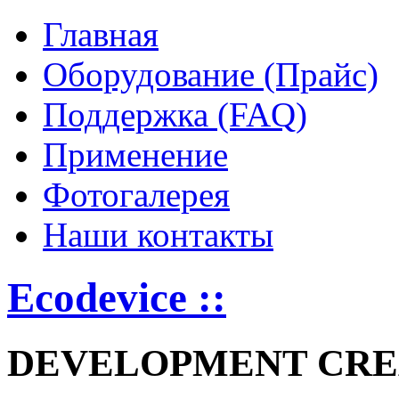
Главная
Оборудование (Прайс)
Поддержка (FAQ)
Применение
Фотогалерея
Наши контакты
Ecodevice ::
DEVELOPMENT CRE