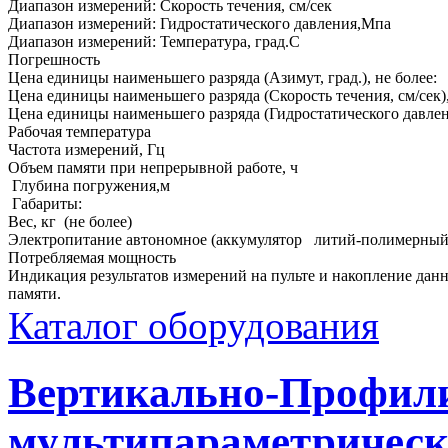
Диапазон измерений: Скорость течения, см/сек
Диапазон измерений: Гидростатического давления,Мпа
Диапазон измерений: Температура, град.С
Погрешность
Цена единицы наименьшего разряда (Азимут, град.), не более:
Цена единицы наименьшего разряда (Скорость течения, см/сек),
Цена единицы наименьшего разряда (Гидростатического давлен
Рабочая температура
Частота измерений, Гц
Объем памяти при непрерывной работе, ч
Глубина погружения,м
Габариты:
Вес, кг (не более)
Электропитание автономное (аккумулятор литий-полимерный
Потребляемая мощность
Индикация результатов измерений на пульте и накопление данн
памяти.
Каталог оборудования
Вертикально-Профи
мультипараметрическ