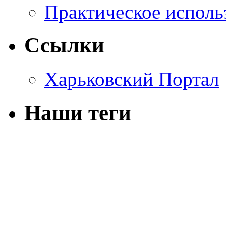
Практическое исполь
Ссылки
Харьковский Портал
Наши теги