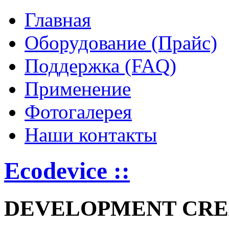
Главная
Оборудование (Прайс)
Поддержка (FAQ)
Применение
Фотогалерея
Наши контакты
Ecodevice ::
DEVELOPMENT CRE