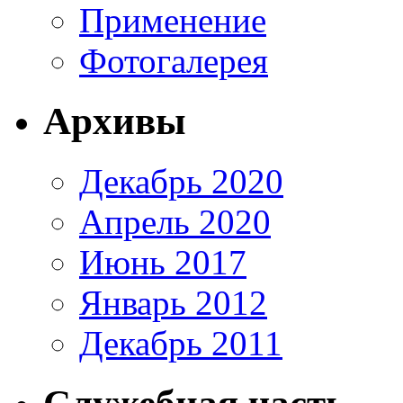
Применение
Фотогалерея
Архивы
Декабрь 2020
Апрель 2020
Июнь 2017
Январь 2012
Декабрь 2011