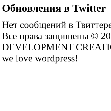
Обновления в Twitter
Нет сообщений в Твиттере
Все права защищены © 2
DEVELOPMENT CREATI
we love wordpress!