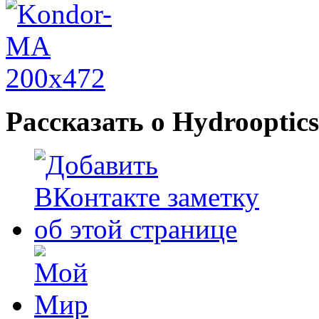
Рассказать о Hydrooptics