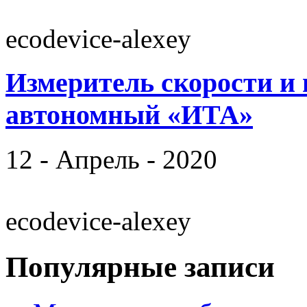
ecodevice-alexey
Измеритель скорости и
автономный «ИТА»
12 - Апрель - 2020
ecodevice-alexey
Популярные записи