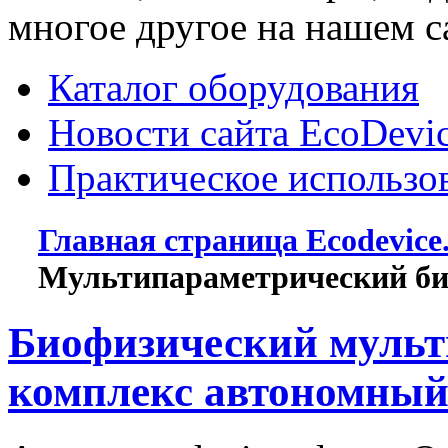
многое другое на нашем с
Каталог оборудования
Новости сайта EcoDevi
Практическое использо
Главная страница Ecodevice
Мультипараметрический би
Биофизический муль
комплекс автономны