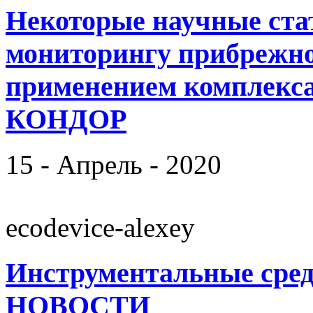
Некоторые научные с
мониторингу прибрежно
применением комплекс
КОНДОР
15 - Апрель - 2020
ecodevice-alexey
Инструментальные сред
НОВОСТИ