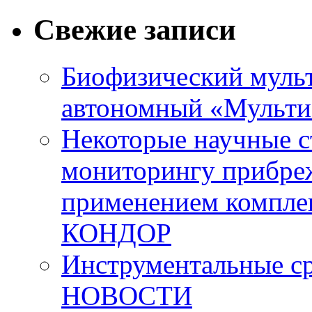
Свежие записи
Биофизический муль
автономный «Мульт
Некоторые научные
мониторингу прибре
применением компле
КОНДОР
Инструментальные ср
НОВОСТИ