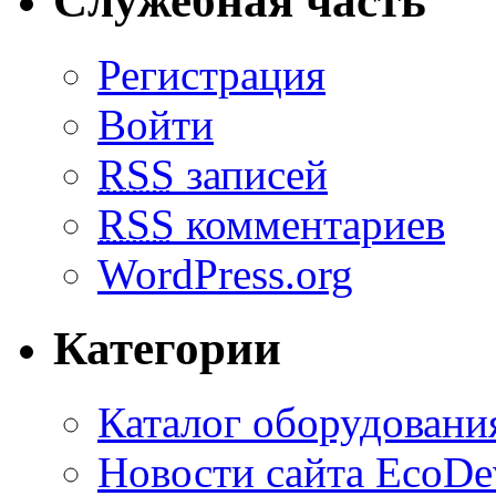
Служебная часть
Регистрация
Войти
RSS
записей
RSS
комментариев
WordPress.org
Категории
Каталог оборудовани
Новости сайта EcoDe