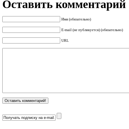
Оставить комментарий
Имя (обязательно)
E-mail (не публикуется) (обязательно)
URL