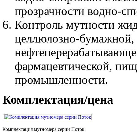
прозрачности водно-сп
Контроль мутности жид
целлюлозно-бумажной,
нефтеперерабатывающе
фармацевтической, пищ
промышленности.
Комплектация/цена
Комплектация мутномера серии Поток