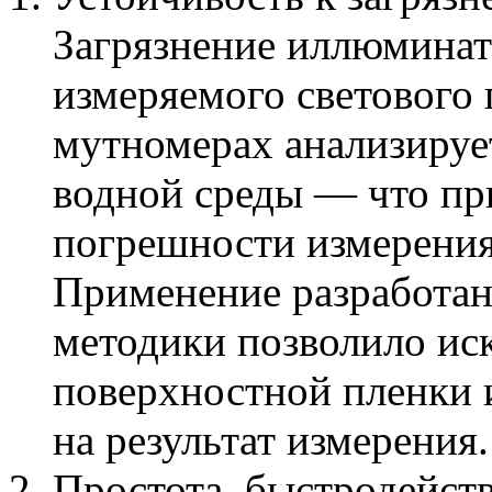
Загрязнение иллюминат
измеряемого светового 
мутномерах анализируе
водной среды — что пр
погрешности измерения
Применение разработан
методики позволило ис
поверхностной пленки 
на результат измерения.
Простота, быстродейств