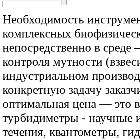
Необходимость инструмен
комплексных биофизическ
непосредственно в среде 
контроля мутности (взвес
индустриальном производс
конкретную задачу заказчи
оптимальная цена — это 
турбидиметры - научные 
течения, квантометры, г