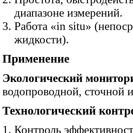
диапазоне измерений.
Работа «in situ» (непос
жидкости).
Применение
Экологический монитор
водопроводной, сточной 
Технологический контр
Контроль эффективност