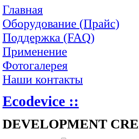
Главная
Оборудование (Прайс)
Поддержка (FAQ)
Применение
Фотогалерея
Наши контакты
Ecodevice ::
DEVELOPMENT CRE