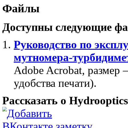
Файлы
Доступны следующие фа
Руководство по эксп
мутномера-турбидим
Adobe Acrobat, размер
удобства печати).
Рассказать о Hydrooptics