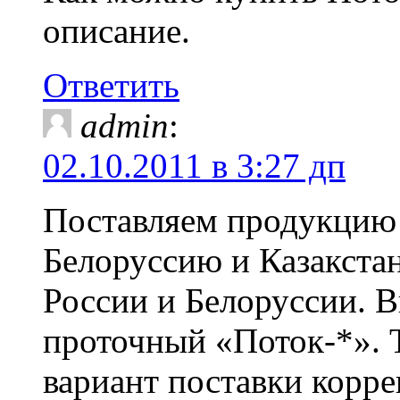
описание.
Ответить
admin
:
02.10.2011 в 3:27 дп
Поставляем продукцию 
Белоруссию и Казакстан
России и Белоруссии. 
проточный «Поток-*». 
вариант поставки корре