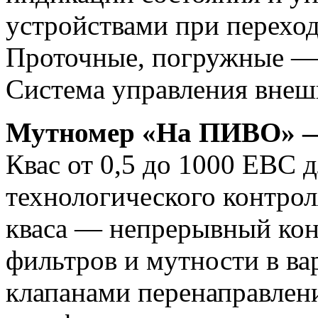
устройствами при переход
Проточные, погружные — 
Система управления внеш
Мутномер «На ПИВО» 
Квас от 0,5 до 1000 ЕВС 
технологического контрол
кваса — непрерывный конт
фильтров и мутности в ва
клапанами перенаправлени