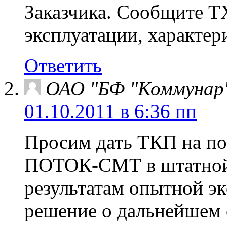
Заказчика. Сообщите Т
эксплуатации, характер
Ответить
ОАО "БФ "Коммунар
01.10.2011 в 6:36 пп
Просим дать ТКП на по
ПОТОК-СМТ в штатной к
результатам опытной эк
решение о дальнейшем 