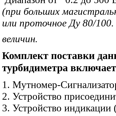
(
при больших магистраль
или проточное Ду 80/100.
величин.
Комплект поставки дан
турбидиметра включает
Мутномер-Сигнализато
Устройство присоедини
Устройство индикации