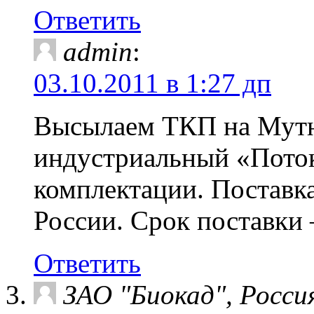
Ответить
admin
:
03.10.2011 в 1:27 дп
Высылаем ТКП на Мутн
индустриальный «Пото
комплектации. Поставка
России. Срок поставки 
Ответить
ЗАО "Биокад", Росси